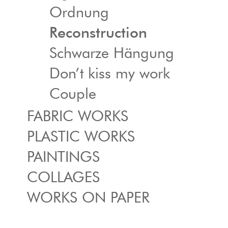
Ordnung
Reconstruction
Schwarze Hängung
Don’t kiss my work
Couple
FABRIC WORKS
PLASTIC WORKS
PAINTINGS
COLLAGES
WORKS ON PAPER