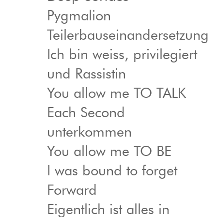
Pygmalion
Teilerbauseinandersetzung
Ich bin weiss, privilegiert
und Rassistin
You allow me TO TALK
Each Second
unterkommen
You allow me TO BE
I was bound to forget
Forward
Eigentlich ist alles in