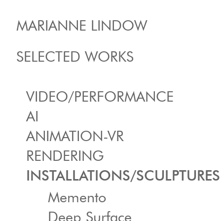
MARIANNE LINDOW
SELECTED WORKS
VIDEO/PERFORMANCE
AI
ANIMATION-VR
RENDERING
INSTALLATIONS/SCULPTURES
Memento
Deep Surface