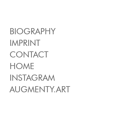
BIOGRAPHY
IMPRINT
CONTACT
HOME
INSTAGRAM
AUGMENTY.ART