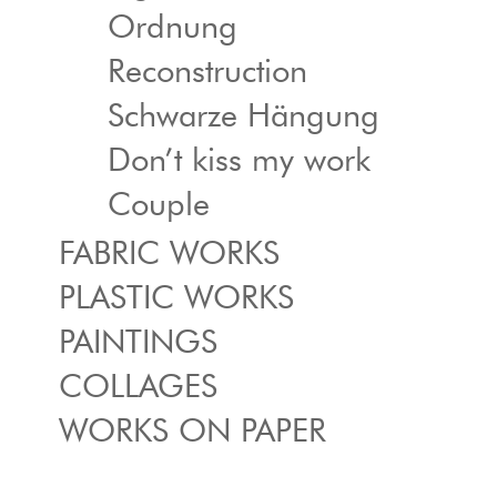
Ordnung
Reconstruction
Schwarze Hängung
Don’t kiss my work
Couple
FABRIC WORKS
PLASTIC WORKS
PAINTINGS
COLLAGES
WORKS ON PAPER