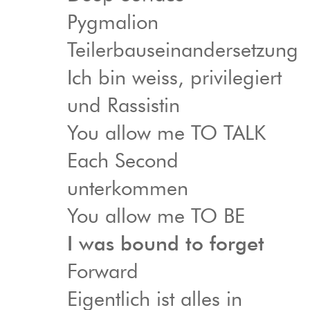
Pygmalion
Teilerbauseinandersetzung
Ich bin weiss, privilegiert
und Rassistin
You allow me TO TALK
Each Second
unterkommen
You allow me TO BE
I was bound to forget
Forward
Eigentlich ist alles in