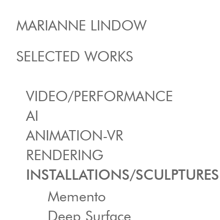
MARIANNE LINDOW
SELECTED WORKS
VIDEO/PERFORMANCE
AI
ANIMATION-VR
RENDERING
INSTALLATIONS/SCULPTURES
Memento
Deep Surface