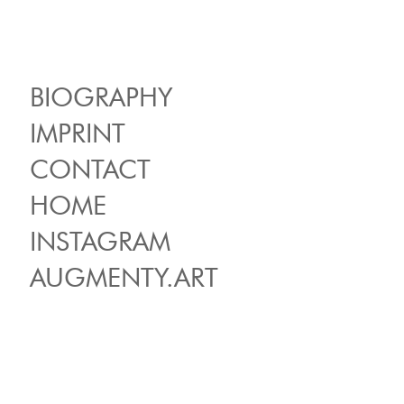
BIOGRAPHY
IMPRINT
CONTACT
HOME
INSTAGRAM
AUGMENTY.ART