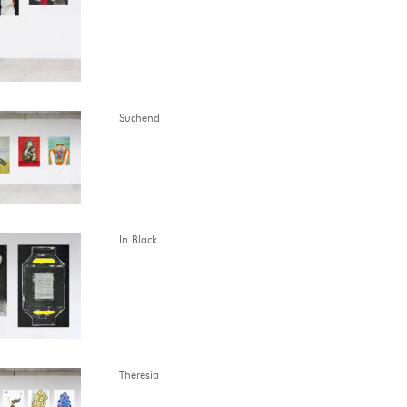
Suchend
In Black
Theresia