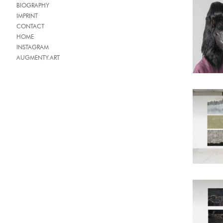
BIOGRAPHY
IMPRINT
CONTACT
HOME
INSTAGRAM
AUGMENTY.ART