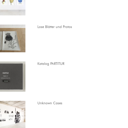
Lose Blätter und Protos
Katalog PARTITUR
Unknown Cases