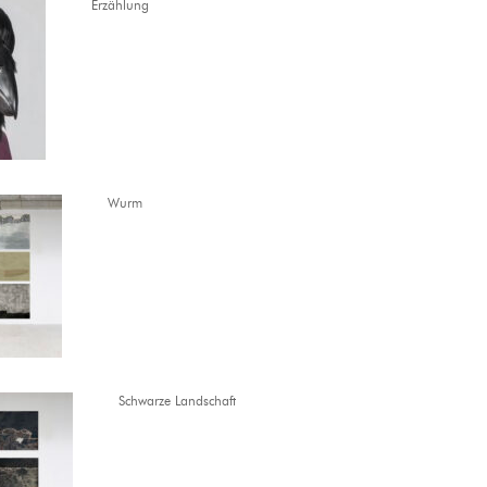
Erzählung
Wurm
Schwarze Landschaft