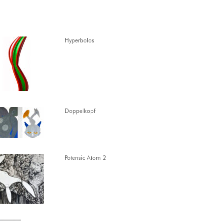
Hyperbolos
Doppelkopf
Potensic Atom 2