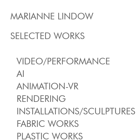
MARIANNE LINDOW
SELECTED WORKS
VIDEO/PERFORMANCE
AI
ANIMATION-VR
RENDERING
INSTALLATIONS/SCULPTURES
FABRIC WORKS
PLASTIC WORKS