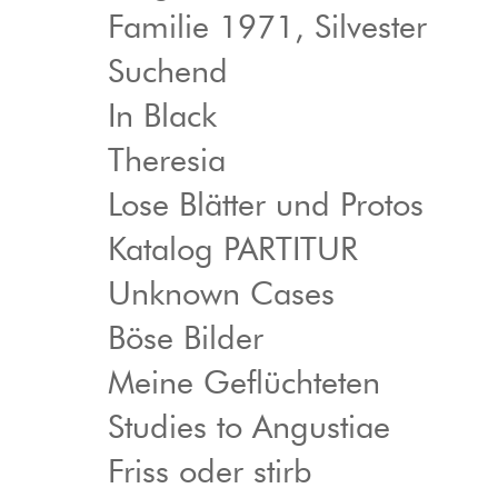
Familie 1971, Silvester
Suchend
In Black
Theresia
Lose Blätter und Protos
Katalog PARTITUR
Unknown Cases
Böse Bilder
Meine Geflüchteten
Studies to Angustiae
Friss oder stirb