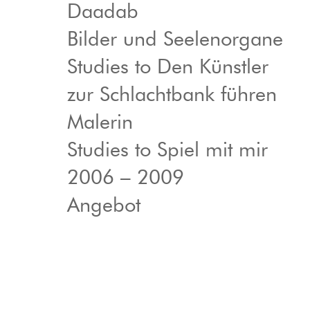
Daadab
Bilder und Seelenorgane
Studies to Den Künstler
zur Schlachtbank führen
Malerin
Studies to Spiel mit mir
2006 – 2009
Angebot