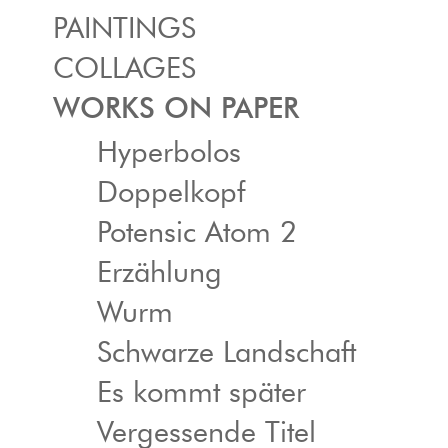
PAINTINGS
COLLAGES
WORKS ON PAPER
Hyperbolos
Doppelkopf
Potensic Atom 2
Erzählung
Wurm
Schwarze Landschaft
Es kommt später
Vergessende Titel