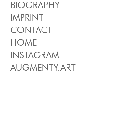
BIOGRAPHY
IMPRINT
CONTACT
HOME
INSTAGRAM
AUGMENTY.ART