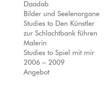
Daadab
Bilder und Seelenorgane
Studies to Den Künstler
zur Schlachtbank führen
Malerin
Studies to Spiel mit mir
2006 – 2009
Angebot