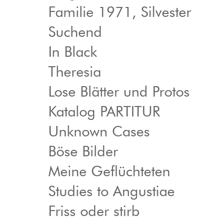
Familie 1971, Silvester
Suchend
In Black
Theresia
Lose Blätter und Protos
Katalog PARTITUR
Unknown Cases
Böse Bilder
Meine Geflüchteten
Studies to Angustiae
Friss oder stirb