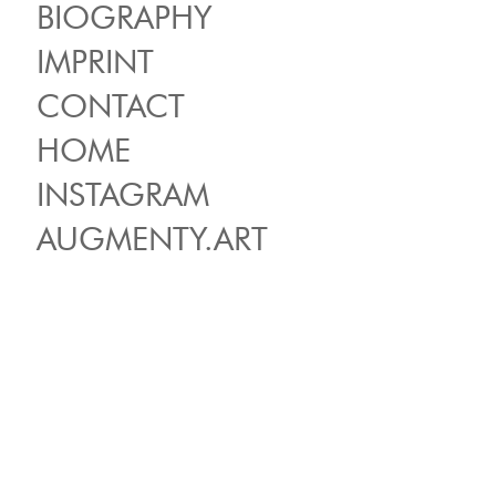
BIOGRAPHY
IMPRINT
CONTACT
HOME
INSTAGRAM
AUGMENTY.ART