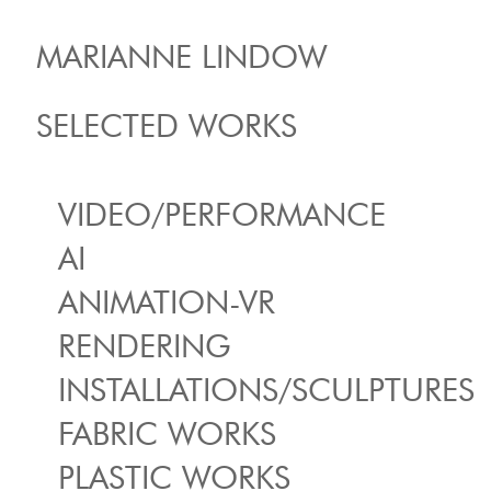
MARIANNE LINDOW
SELECTED WORKS
VIDEO/PERFORMANCE
AI
ANIMATION-VR
RENDERING
INSTALLATIONS/SCULPTURES
FABRIC WORKS
PLASTIC WORKS