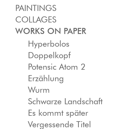
PAINTINGS
COLLAGES
WORKS ON PAPER
Hyperbolos
Doppelkopf
Potensic Atom 2
Erzählung
Wurm
Schwarze Landschaft
Es kommt später
Vergessende Titel