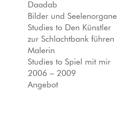
Daadab
Bilder und Seelenorgane
Studies to Den Künstler
zur Schlachtbank führen
Malerin
Studies to Spiel mit mir
2006 – 2009
Angebot