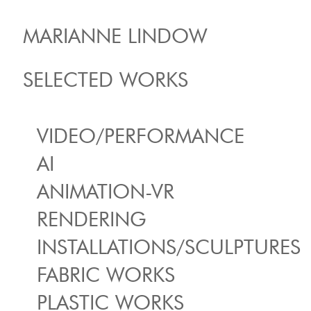
MARIANNE LINDOW
SELECTED WORKS
VIDEO/PERFORMANCE
AI
ANIMATION-VR
RENDERING
INSTALLATIONS/SCULPTURES
FABRIC WORKS
PLASTIC WORKS