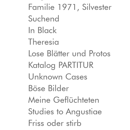
Familie 1971, Silvester
Suchend
In Black
Theresia
Lose Blätter und Protos
Katalog PARTITUR
Unknown Cases
Böse Bilder
Meine Geflüchteten
Studies to Angustiae
Friss oder stirb