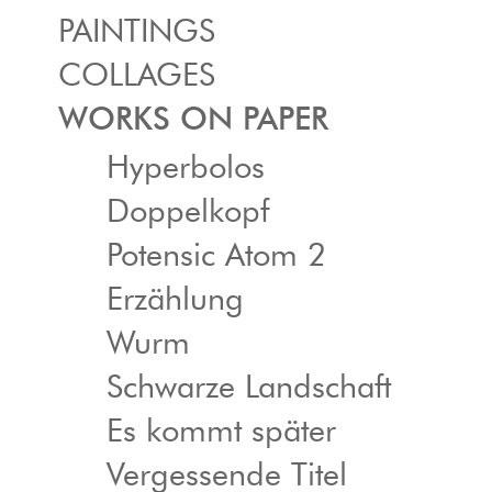
PAINTINGS
COLLAGES
WORKS ON PAPER
Hyperbolos
Doppelkopf
Potensic Atom 2
Erzählung
Wurm
Schwarze Landschaft
Es kommt später
Vergessende Titel