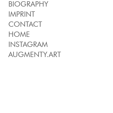
BIOGRAPHY
IMPRINT
CONTACT
HOME
INSTAGRAM
AUGMENTY.ART