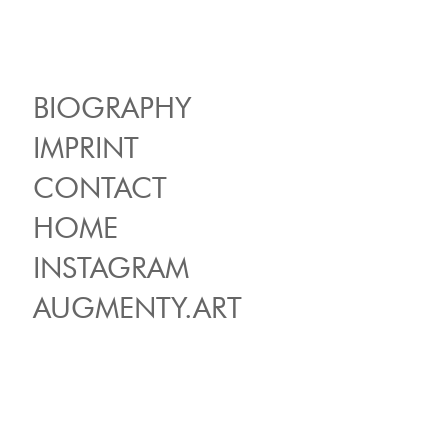
BIOGRAPHY
IMPRINT
CONTACT
HOME
INSTAGRAM
AUGMENTY.ART