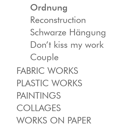
Ordnung
Reconstruction
Schwarze Hängung
Don’t kiss my work
Couple
FABRIC WORKS
PLASTIC WORKS
PAINTINGS
COLLAGES
WORKS ON PAPER