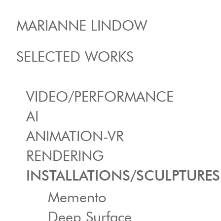
MARIANNE LINDOW
SELECTED WORKS
VIDEO/PERFORMANCE
AI
ANIMATION-VR
RENDERING
INSTALLATIONS/SCULPTURES
Memento
Deep Surface