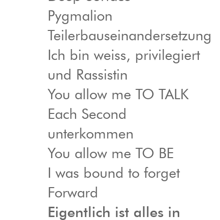
Pygmalion
Teilerbauseinandersetzung
Ich bin weiss, privilegiert
und Rassistin
You allow me TO TALK
Each Second
unterkommen
You allow me TO BE
I was bound to forget
Forward
Eigentlich ist alles in