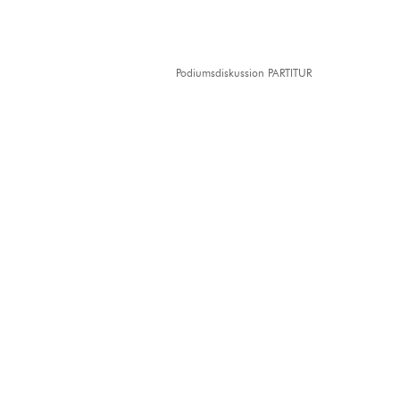
Podiumsdiskussion PARTITUR