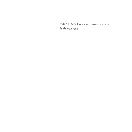
PARRHESIA I – eine transmediale
Performance