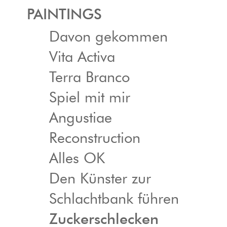
PAINTINGS
Davon gekommen
Vita Activa
Terra Branco
Spiel mit mir
Angustiae
Reconstruction
Alles OK
Den Künster zur
Schlachtbank führen
Zuckerschlecken