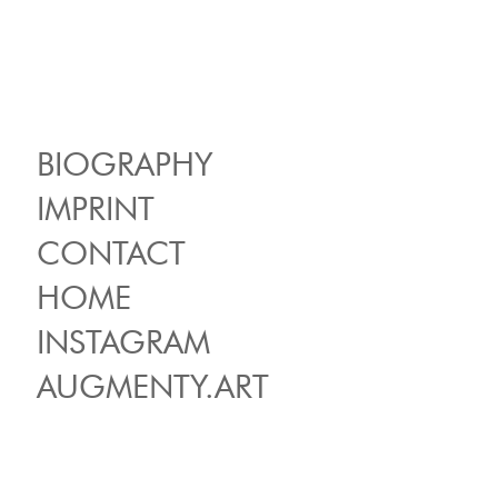
BIOGRAPHY
IMPRINT
CONTACT
HOME
INSTAGRAM
AUGMENTY.ART