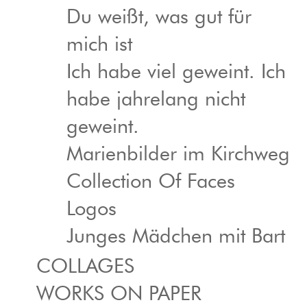
Du weißt, was gut für
mich ist
Ich habe viel geweint. Ich
habe jahrelang nicht
geweint.
Marienbilder im Kirchweg
Collection Of Faces
Logos
Junges Mädchen mit Bart
COLLAGES
WORKS ON PAPER