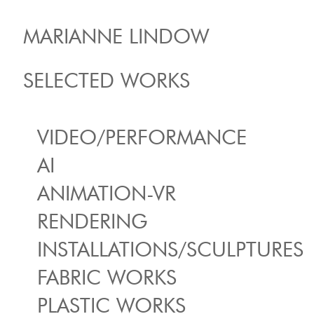
MARIANNE LINDOW
SELECTED WORKS
VIDEO/PERFORMANCE
AI
ANIMATION-VR
RENDERING
INSTALLATIONS/SCULPTURES
FABRIC WORKS
PLASTIC WORKS