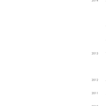
2014
2013
2012
2011