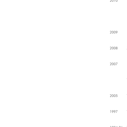
2010
2009
2008
2007
2005
1997