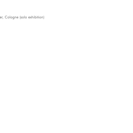
, Cologne (solo exhibition)