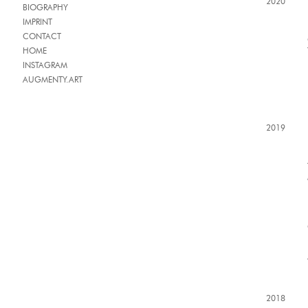
2020
BIOGRAPHY
IMPRINT
CONTACT
HOME
INSTAGRAM
AUGMENTY.ART
2019
2018