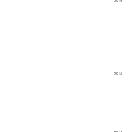
2016
2015